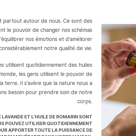
nt partout autour de nous. Ce sont des
ont le pouvoir de changer nos schémas
équilibrer nos émotions et d'améliorer
considérablement notre qualité de vie.
s utilisent quotidiennement des huiles
 monde, les gens utilisent le pouvoir de
 terre. Il s'avère que la nature nous a
ns besoin pour prendre soin de notre
corps.
DE LAVANDE ET L'HUILE DE ROMARIN SONT
US POUVEZ UTILISER QUOTIDIENNEMENT
OUR APPORTER TOUTE LA PUISSANCE DE