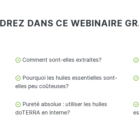
REZ DANS CE WEBINAIRE GRA
Comment sont-elles extraites?
Pourquoi les huiles essentielles sont-
elles peu coûteuses?
Pureté absolue : utiliser les huiles
doTERRA en interne?
es