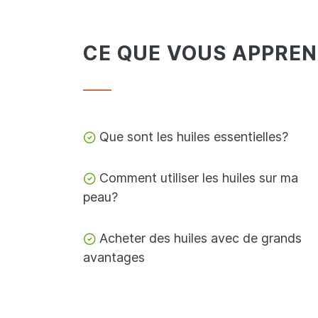
CE QUE VOUS APPREND
Que sont les huiles essentielles?
Comment utiliser les huiles sur ma
peau?
Acheter des huiles avec de grands
avantages