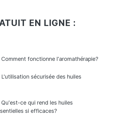
TUIT EN LIGNE :
Comment fonctionne l'aromathérapie?
L'utilisation sécurisée des huiles
Qu'est-ce qui rend les huiles
sentielles si efficaces?