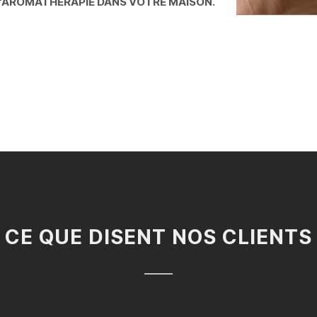
L'AROMATHÉRAPIE DANS VOTRE MAISON.
CE QUE DISENT NOS CLIENTS