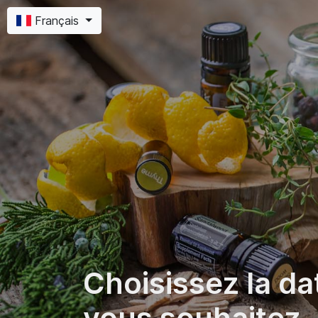
Français
Choisissez la da