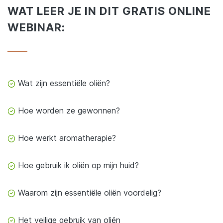
WAT LEER JE IN DIT GRATIS ONLINE
WEBINAR:
Wat zijn essentiële oliën?
Hoe worden ze gewonnen?
Hoe werkt aromatherapie?
Hoe gebruik ik oliën op mijn huid?
Waarom zijn essentiële oliën voordelig?
Het veilige gebruik van oliën