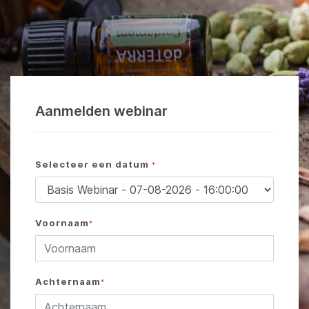
Aanmelden webinar
Selecteer een datum
*
Voornaam
*
Achternaam
*